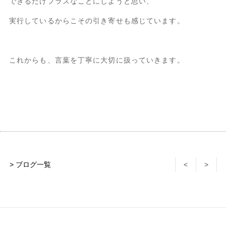
できるだけプラスなことにしようと思い、
実行しているからこその引き寄せも感じています。
これからも、言葉を丁寧に大切に扱っていきます。
> ブログ一覧
<
>