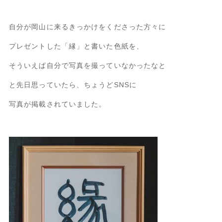
自分が岡山に来るきっかけをくださった方々に
プレゼントした「縁」と書いた色紙を、
そういえば自分で写真を撮っていなかったなと
と先日思っていたら、ちょうどSNSに
写真が掲載されていました。