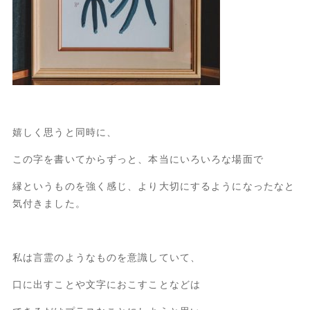
嬉しく思うと同時に、
この字を書いてからずっと、本当にいろいろな場面で
縁というものを強く感じ、より大切にするようになったなと
気付きました。
私は言霊のようなものを意識していて、
口に出すことや文字におこすことなどは