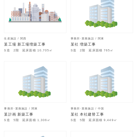
生産施設 / 関西
事務所･業務施設 / 関東
某工場 新工場増築工事
某社 増築工事
S造 2階 延床面積 10,705㎡
S造 2階 延床面積 765㎡
事務所･業務施設 / 関東
事務所･業務施設 / 中国
某計画 新築工事
某社 本社建替工事
S造 5階 延床面積 1,306㎡
S造 5階 延床面積 9,449㎡