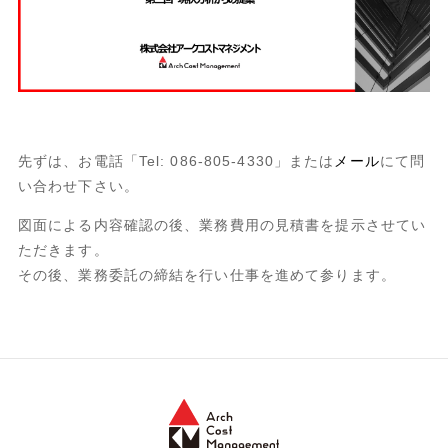
先ずは、お電話「Tel: 086-805-4330」または
メール
にて問
い合わせ下さい。
図面による内容確認の後、業務費用の見積書を提示させてい
ただきます。
その後、業務委託の締結を行い仕事を進めて参ります。