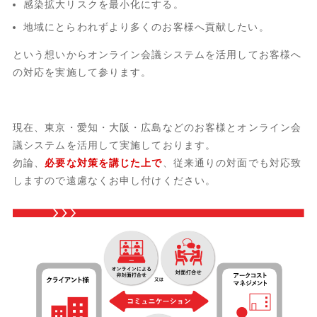
感染拡大リスクを最小化にする。
地域にとらわれずより多くのお客様へ貢献したい。
という想いからオンライン会議システムを活用してお客様へ
の対応を実施して参ります。
現在、東京・愛知・大阪・広島などのお客様とオンライン会
議システムを活用して実施しております。
勿論、
必要な対策を講じた上で
、従来通りの対面でも対応致
しますので遠慮なくお申し付けください。