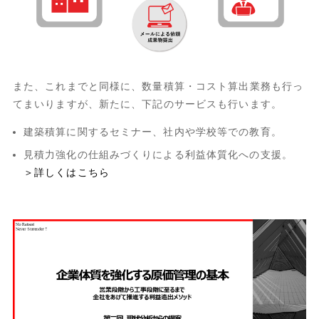
また、これまでと同様に、数量積算・コスト算出業務も行っ
てまいりますが、新たに、下記のサービスも行います。
建築積算に関するセミナー、社内や学校等での教育。
見積力強化の仕組みづくりによる利益体質化への支援。
＞詳しくはこちら