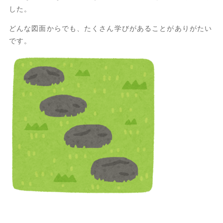
した。
どんな図面からでも、たくさん学びがあることがありがたい
です。