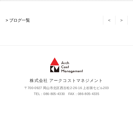
> ブログ一覧
<
>
株式会社 アークコストマネジメント
〒700-0927 岡山市北区西古松2-26-16 上杉第七ビル203
TEL：086-805-4330 FAX：086-805-4335