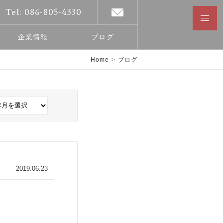
Tel: 086-805-4330
企業情報
ブログ
Home
>
ブログ
2019.06.23