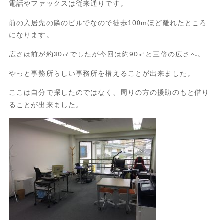
電話やファックスは従来通りです。
前の入居先の隣のビルでなので徒歩100mほど離れたところ
になります。
広さは前が約30㎡でしたが今回は約90㎡と三倍の広さへ。
やっと事務所らしい事務所を構えることが出来ました。
ここは自分で探したのではなく、周りの方の援助のもと借り
ることが出来ました。