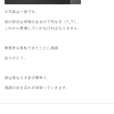
※写真は一部です。
他の部分は荷物があるので写せず（T_T）。
これから整備していかなければなりません。
事務所を移転できたことに感謝。
ありがとう。
徳は弧ならず必ず隣有り。
感謝の念を忘れず頑張っていきます。