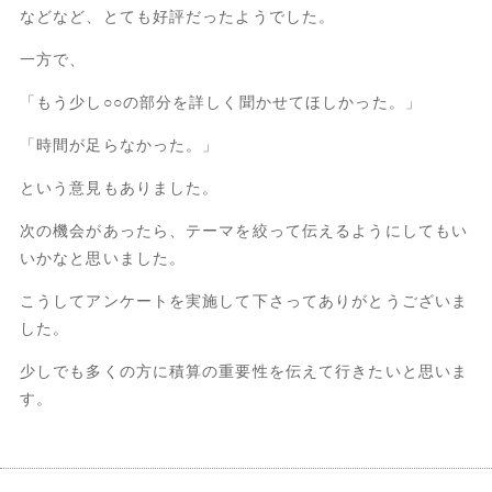
などなど、とても好評だったようでした。
一方で、
「もう少し○○の部分を詳しく聞かせてほしかった。」
「時間が足らなかった。」
という意見もありました。
次の機会があったら、テーマを絞って伝えるようにしてもい
いかなと思いました。
こうしてアンケートを実施して下さってありがとうございま
した。
少しでも多くの方に積算の重要性を伝えて行きたいと思いま
す。