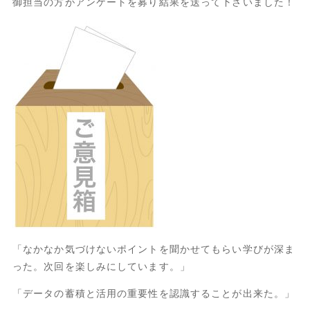
御担当の方がアンケートを募り結果を送って下さいました！
「なかなか気づけないポイントを聞かせてもらい学びが深ま
った。次回を楽しみにしています。」
「データの蓄積と活用の重要性を認識することが出来た。」