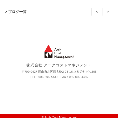
> ブログ一覧
<
>
株式会社 アークコストマネジメント
〒700-0927 岡山市北区西古松2-26-16 上杉第七ビル203
TEL：086-805-4330 FAX：086-805-4335
© Arch Cost Management