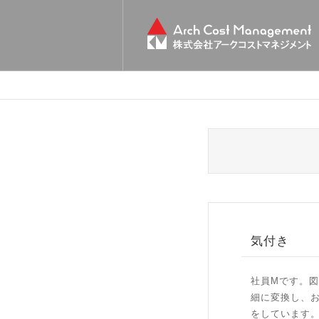
気付き
社員Mです。
細に変換し、
をしています