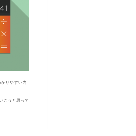
わかりやすい内
いこうと思って