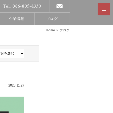
Tel: 086-805-4330
企業情報
ブログ
Home
>
ブログ
2023.11.27