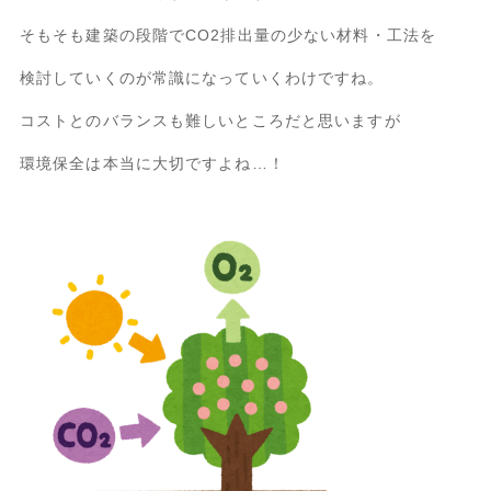
そもそも建築の段階でCO2排出量の少ない材料・工法を
検討していくのが常識になっていくわけですね。
コストとのバランスも難しいところだと思いますが
環境保全は本当に大切ですよね…！