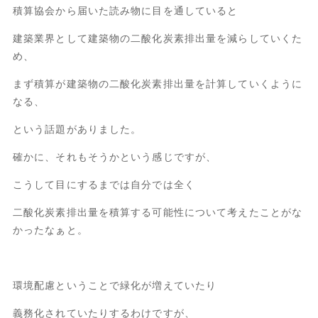
積算協会から届いた読み物に目を通していると
建築業界として建築物の二酸化炭素排出量を減らしていくた
め、
まず積算が建築物の二酸化炭素排出量を計算していくように
なる、
という話題がありました。
確かに、それもそうかという感じですが、
こうして目にするまでは自分では全く
二酸化炭素排出量を積算する可能性について考えたことがな
かったなぁと。
環境配慮ということで緑化が増えていたり
義務化されていたりするわけですが、