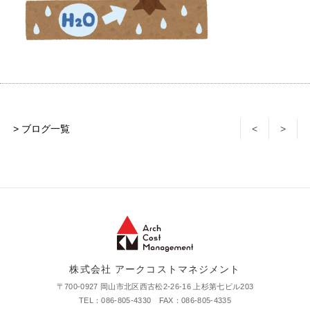
> ブログ一覧
<
>
株式会社 アークコストマネジメント
〒700-0927 岡山市北区西古松2-26-16 上杉第七ビル203
TEL：086-805-4330 FAX：086-805-4335