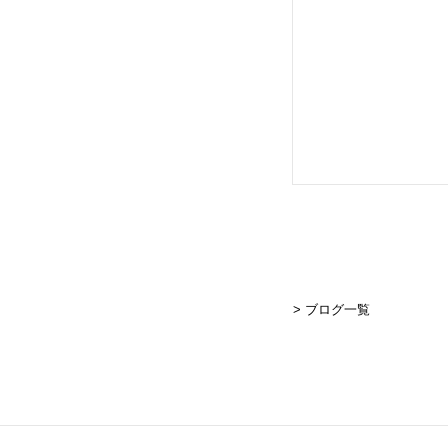
> ブログ一覧