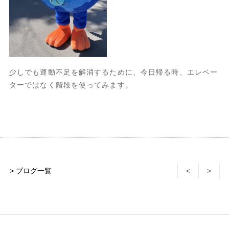
少しでも運動不足を解消するために、今日帰る時、エレベー
ターではなく階段を使ってみます。
> ブログ一覧
<
>