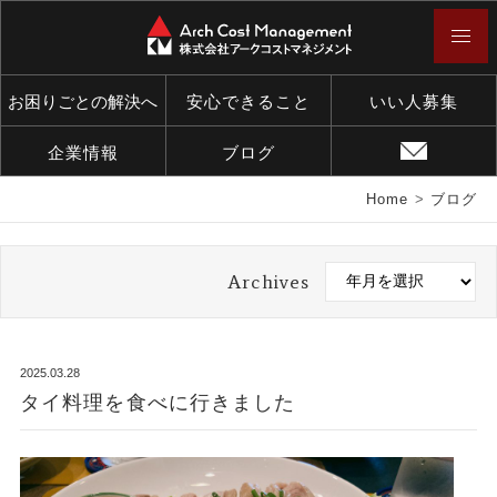
お困りごとの解決へ
安心できること
いい人募集
企業情報
ブログ
Home
>
ブログ
Archives
2025.03.28
タイ料理を食べに行きました