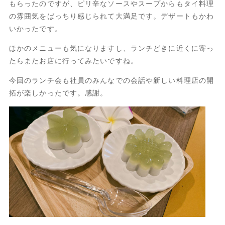
もらったのですが、ピリ辛なソースやスープからもタイ料理
の雰囲気をばっちり感じられて大満足です。デザートもかわ
いかったです。
ほかのメニューも気になりますし、ランチどきに近くに寄っ
たらまたお店に行ってみたいですね。
今回のランチ会も社員のみんなでの会話や新しい料理店の開
拓が楽しかったです。感謝。