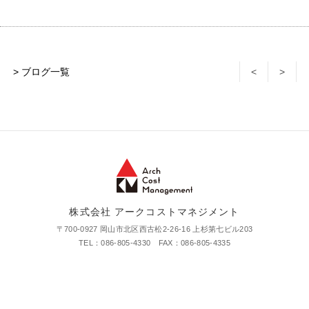
> ブログ一覧
<
>
株式会社 アークコストマネジメント
〒700-0927 岡山市北区西古松2-26-16 上杉第七ビル203
TEL：086-805-4330 FAX：086-805-4335