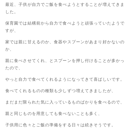
最近、子供が自力でご飯を食べようとすることが増えてきま
した。
保育園では結構前から自力で食べようと頑張っていたようで
すが、
家では親に甘えるのか、食器やスプーンがあまり好かないの
か、
親に食べさせてくれ、とスプーンを押し付けることが多かっ
たので、
やっと自力で食べてくれるようになってきて喜ばしいです。
食べてくれるものの種類も少しずつ増えてきましたが、
まだまだ限られた気に入っているものばかりを食べるので、
親と同じものを用意しても食べないことも多く、
子供用に色々とご飯の準備をする日々は続きそうです。