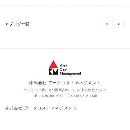
> ブログ一覧
<
>
株式会社 アークコストマネジメント
〒700-0927 岡山市北区西古松2-26-16 上杉第七ビル203
TEL：086-805-4330 FAX：086-805-4335
株式会社 アークコストマネジメント