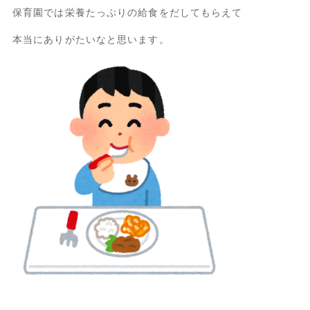
保育園では栄養たっぷりの給食をだしてもらえて
本当にありがたいなと思います。