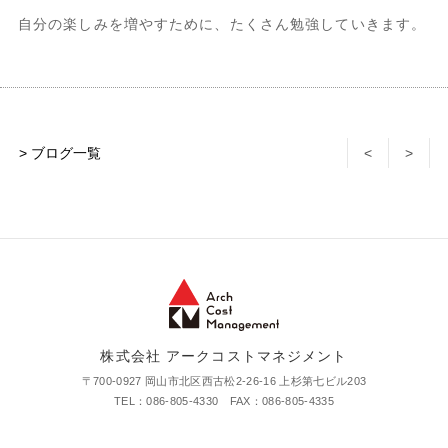
自分の楽しみを増やすために、たくさん勉強していきます。
> ブログ一覧
<
>
株式会社 アークコストマネジメント
〒700-0927 岡山市北区西古松2-26-16 上杉第七ビル203
TEL：086-805-4330 FAX：086-805-4335