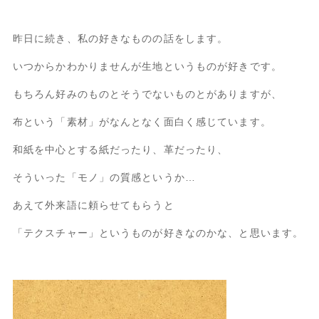
昨日に続き、私の好きなものの話をします。
いつからかわかりませんが生地というものが好きです。
もちろん好みのものとそうでないものとがありますが、
布という「素材」がなんとなく面白く感じています。
和紙を中心とする紙だったり、革だったり、
そういった「モノ」の質感というか…
あえて外来語に頼らせてもらうと
「テクスチャー」というものが好きなのかな、と思います。