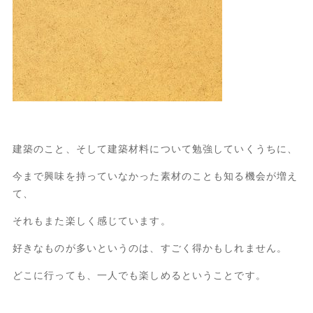
建築のこと、そして建築材料について勉強していくうちに、
今まで興味を持っていなかった素材のことも知る機会が増え
て、
それもまた楽しく感じています。
好きなものが多いというのは、すごく得かもしれません。
どこに行っても、一人でも楽しめるということです。