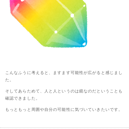
こんなふうに考えると、ますます可能性が広がると感じまし
た。
そしてあらためて、人と人というのは鏡なのだということも
確認できました。
もっともっと周囲や自分の可能性に気づいていきたいです。