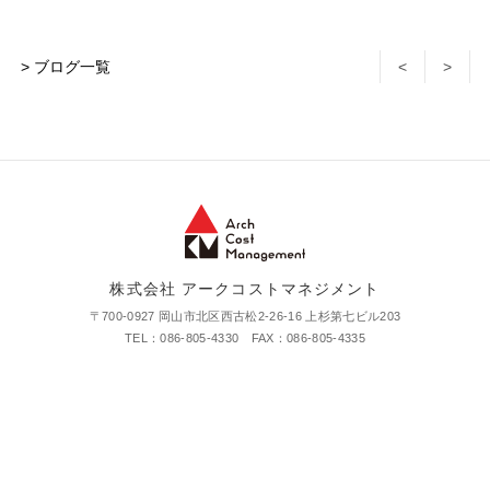
> ブログ一覧
<
>
株式会社 アークコストマネジメント
〒700-0927 岡山市北区西古松2-26-16 上杉第七ビル203
TEL：086-805-4330 FAX：086-805-4335