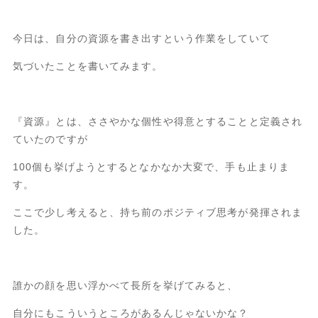
今日は、自分の資源を書き出すという作業をしていて
気づいたことを書いてみます。
『資源』とは、ささやかな個性や得意とすることと定義され
ていたのですが
100個も挙げようとするとなかなか大変で、手も止まりま
す。
ここで少し考えると、持ち前のポジティブ思考が発揮されま
した。
誰かの顔を思い浮かべて長所を挙げてみると、
自分にもこういうところがあるんじゃないかな？