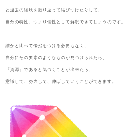
と過去の経験を振り返って結びつけたりして、
自分の特性、つまり個性として解釈できてしまうのです。
誰かと比べて優劣をつける必要もなく、
自分にその要素のようなものが見つけられたら、
『資源』であると気づくことが出来たら、
意識して、努力して、伸ばしていくことができます。