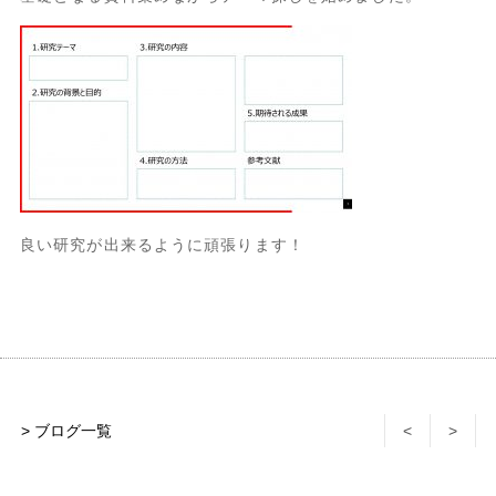
良い研究が出来るように頑張ります！
> ブログ一覧
<
>