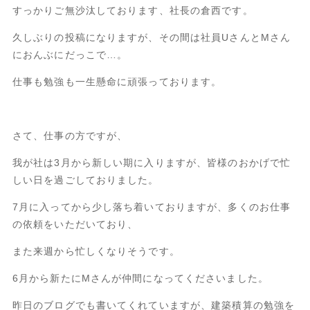
すっかりご無沙汰しております、社長の倉西です。
久しぶりの投稿になりますが、その間は社員UさんとMさん
におんぶにだっこで…。
仕事も勉強も一生懸命に頑張っております。
さて、仕事の方ですが、
我が社は3月から新しい期に入りますが、皆様のおかげで忙
しい日を過ごしておりました。
7月に入ってから少し落ち着いておりますが、多くのお仕事
の依頼をいただいており、
また来週から忙しくなりそうです。
6月から新たにMさんが仲間になってくださいました。
昨日のブログでも書いてくれていますが、建築積算の勉強を